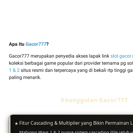
Apa Itu
Gacor777
?
Gacor777 merupakan penyedia akses lapak link
slot gacor
koleksi berbagai game popular dari provider ternama pg so
1 & 2
situs resmi dan terpercaya yang di bekali rtp tingg
paling menarik.
Keunggulan Gacor777
Fitur Cascading & Multiplier yang Bikin Permainan 
Mahjong Ways 1 & 2 punya sistem cascading (tile jatuh u