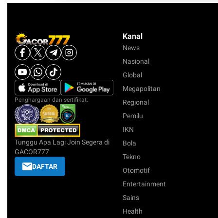
Kanal
News
Nasional
Global
Megapolitan
Penghargaan dan sertifikat:
Regional
Pemilu
IKN
Tunggu Apa Lagi Join Segera di
Bola
GACOR777
Tekno
DAFTAR
Otomotif
Entertainment
Sains
Health