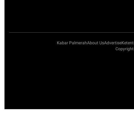
Kabar Palmerah
About Us
Advertise
Keten
Copyright